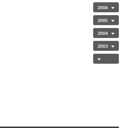
2006
2005
2004
2003