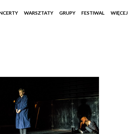
NCERTY
WARSZTATY
GRUPY
FESTIWAL
WIĘCEJ