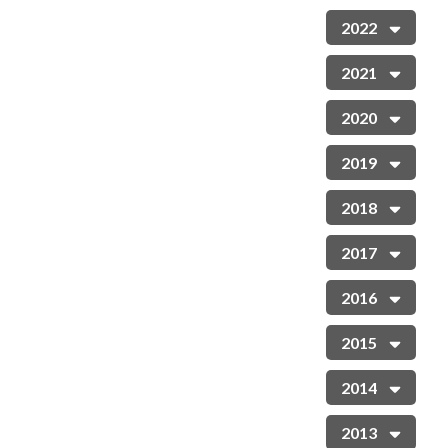
2022
2021
2020
2019
2018
2017
2016
2015
2014
2013