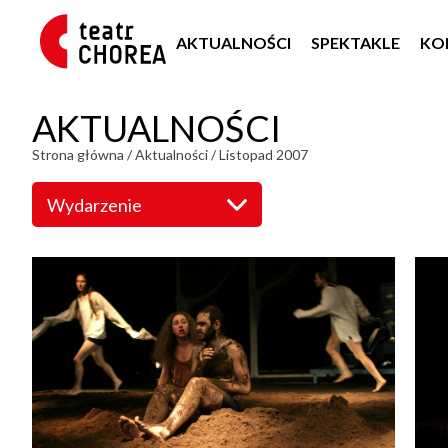
AKTUALNOŚCI
SPEKTAKLE
KO
AKTUALNOŚCI
Strona główna
/
Aktualności
/
Listopad 2007
Wydarzenie