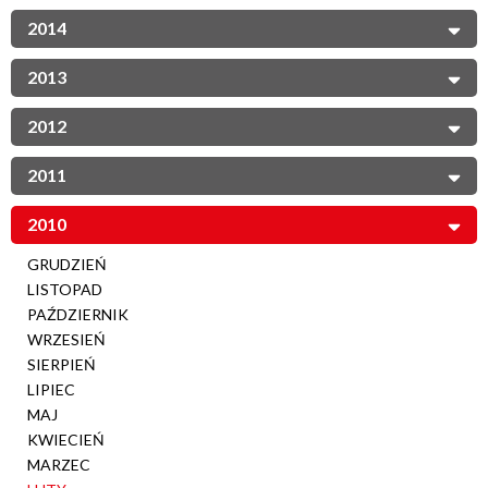
2014
2013
2012
2011
2010
GRUDZIEŃ
LISTOPAD
PAŹDZIERNIK
WRZESIEŃ
SIERPIEŃ
LIPIEC
MAJ
KWIECIEŃ
MARZEC