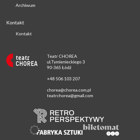
Archiwum
Kontakt
Kontakt
Teatr CHOREA
ul.Tymienieckiego 3
90-365 Łódź
+48 506 103 207
chorea@chorea.com.pl
teatrchorea@gmail.com