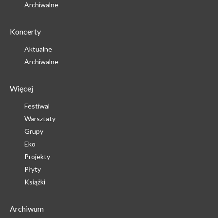
Archiwalne
Koncerty
Aktualne
Archiwalne
Więcej
Festiwal
Warsztaty
Grupy
Eko
Projekty
Płyty
Książki
Archiwum