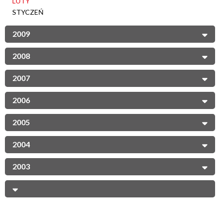
LUTY
STYCZEŃ
2009
2008
2007
2006
2005
2004
2003