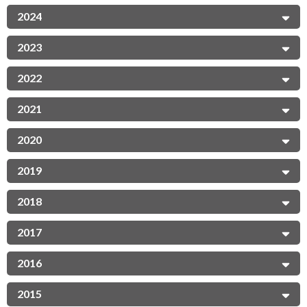
2024
2023
2022
2021
2020
2019
2018
2017
2016
2015