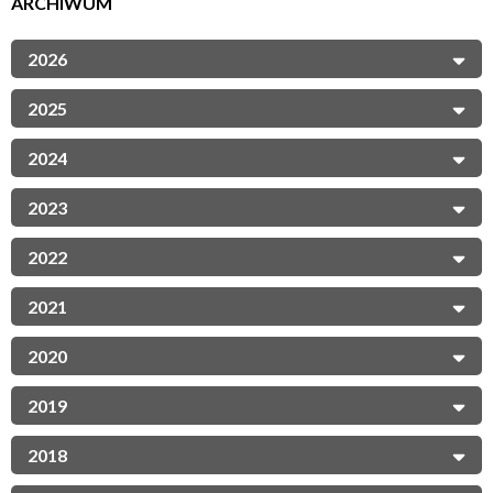
ARCHIWUM
2026
2025
2024
2023
2022
2021
2020
2019
2018