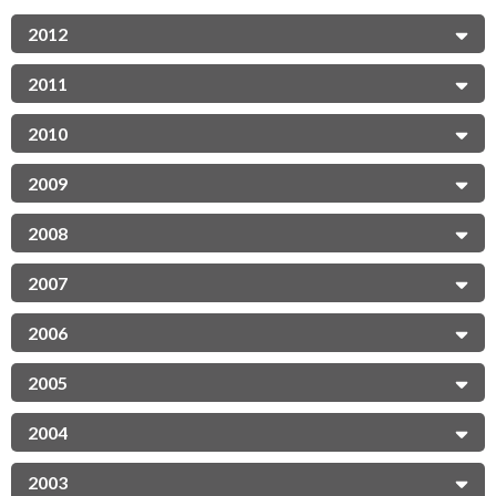
2012
2011
2010
2009
2008
2007
2006
2005
2004
2003