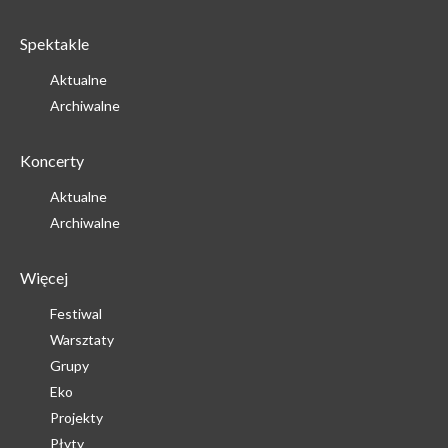
Spektakle
Aktualne
Archiwalne
Koncerty
Aktualne
Archiwalne
Więcej
Festiwal
Warsztaty
Grupy
Eko
Projekty
Płyty