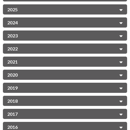
2025
2024
2023
2022
2021
2020
2019
2018
2017
2016