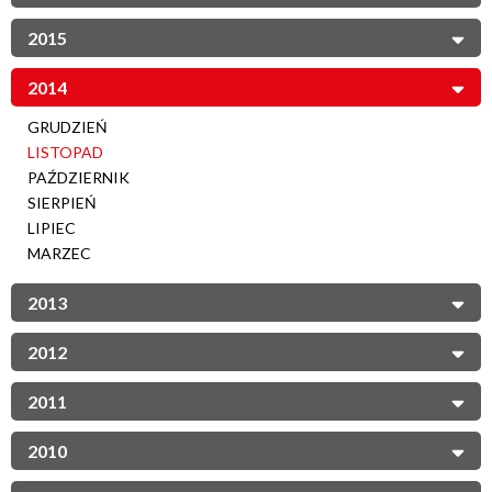
2015
2014
GRUDZIEŃ
LISTOPAD
PAŹDZIERNIK
SIERPIEŃ
LIPIEC
MARZEC
2013
2012
2011
2010