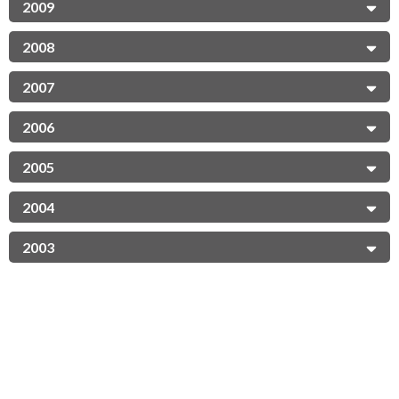
2009
2008
2007
2006
2005
2004
2003