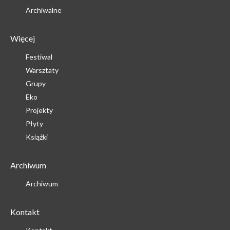
Archiwalne
Więcej
Festiwal
Warsztaty
Grupy
Eko
Projekty
Płyty
Książki
Archiwum
Archiwum
Kontakt