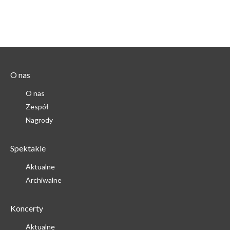
O nas
O nas
Zespół
Nagrody
Spektakle
Aktualne
Archiwalne
Koncerty
Aktualne