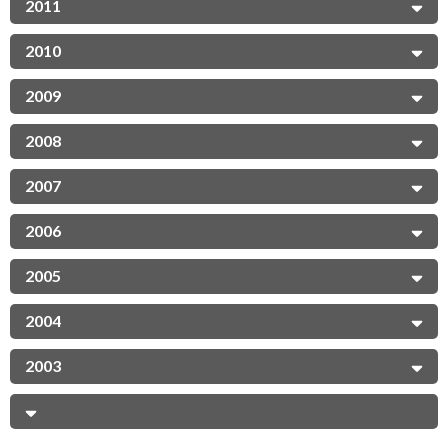
2011
2010
2009
2008
2007
2006
2005
2004
2003