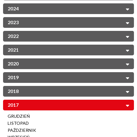
2024
2023
2022
2021
2020
2019
2018
2017
GRUDZIEŃ
LISTOPAD
PAŹDZIERNIK