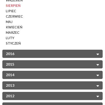
WRZESIEŃ
SIERPIEŃ
LIPIEC
CZERWIEC
MAJ
KWIECIEŃ
MARZEC
LUTY
STYCZEŃ
2016
2015
2014
2013
2012