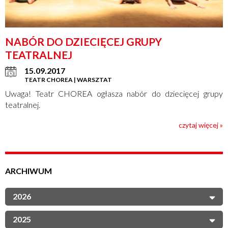
NABÓR DO DZIECIĘCEJ GRUPY
TEATRALNEJ
15.09.2017
TEATR CHOREA | WARSZTAT
Uwaga! Teatr CHOREA ogłasza nabór do dziecięcej grupy
teatralnej.
czytaj więcej »
ARCHIWUM
2026
2025