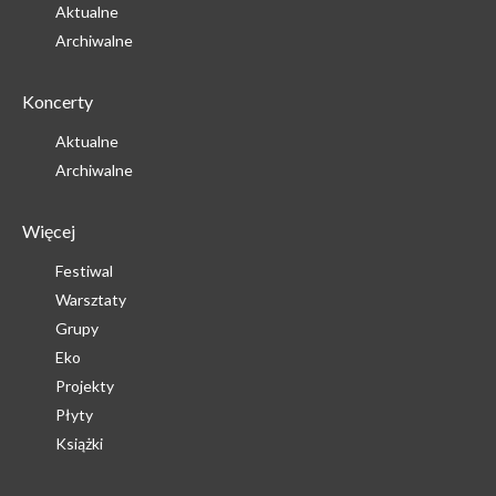
Aktualne
Archiwalne
Koncerty
Aktualne
Archiwalne
Więcej
Festiwal
Warsztaty
Grupy
Eko
Projekty
Płyty
Książki