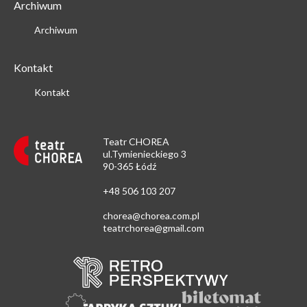
Archiwum
Archiwum
Kontakt
Kontakt
Teatr CHOREA
ul.Tymienieckiego 3
90-365 Łódź
+48 506 103 207
chorea@chorea.com.pl
teatrchorea@gmail.com