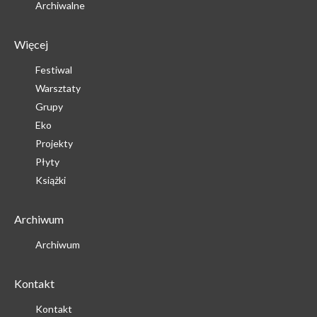
Archiwalne
Więcej
Festiwal
Warsztaty
Grupy
Eko
Projekty
Płyty
Książki
Archiwum
Archiwum
Kontakt
Kontakt