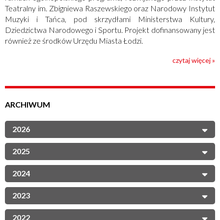
Teatralny im. Zbigniewa Raszewskiego oraz Narodowy Instytut
Muzyki i Tańca, pod skrzydłami Ministerstwa Kultury,
Dziedzictwa Narodowego i Sportu. Projekt dofinansowany jest
również ze środków Urzędu Miasta Łodzi.
czytaj więcej »
ARCHIWUM
2026
2025
2024
2023
2022