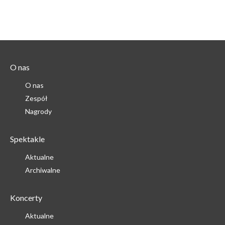
O nas
O nas
Zespół
Nagrody
Spektakle
Aktualne
Archiwalne
Koncerty
Aktualne