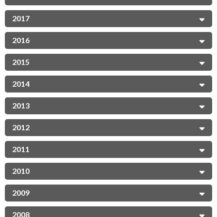
2017
2016
2015
2014
2013
2012
2011
2010
2009
2008