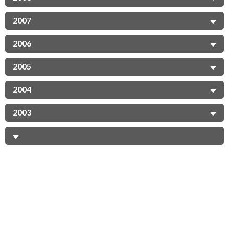
2007
2006
2005
2004
2003