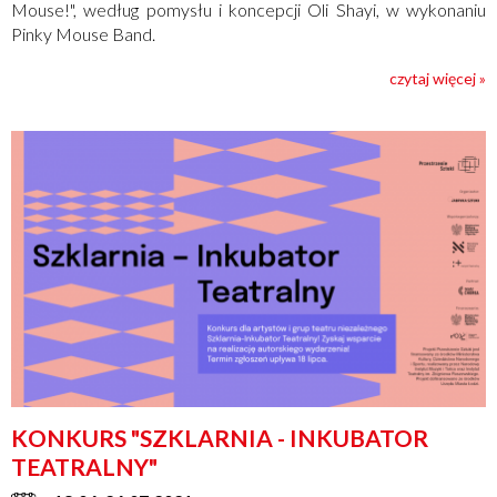
Mouse!", według pomysłu i koncepcji Oli Shayi, w wykonaniu
Pinky Mouse Band.
czytaj więcej »
KONKURS "SZKLARNIA - INKUBATOR
TEATRALNY"