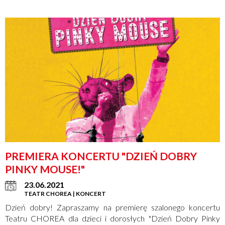
PREMIERA KONCERTU "DZIEŃ DOBRY
PINKY MOUSE!"
23.06.2021
TEATR CHOREA | KONCERT
Dzień dobry! Zapraszamy na premierę szalonego koncertu
Teatru CHOREA dla dzieci i dorosłych "Dzień Dobry Pinky