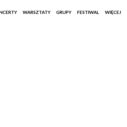
NCERTY
WARSZTATY
GRUPY
FESTIWAL
WIĘCEJ