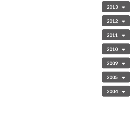
2013
2012
2011
2010
2009
2005
2004