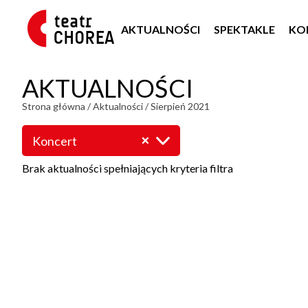
AKTUALNOŚCI
SPEKTAKLE
KO
AKTUALNOŚCI
Strona główna
/
Aktualności
/
Sierpień 2021
Koncert
Brak aktualności spełniających kryteria filtra