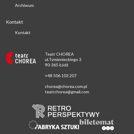
Archiwum
Kontakt
Kontakt
Teatr CHOREA
ul.Tymienieckiego 3
90-365 Łódź
+48 506 103 207
chorea@chorea.com.pl
teatrchorea@gmail.com