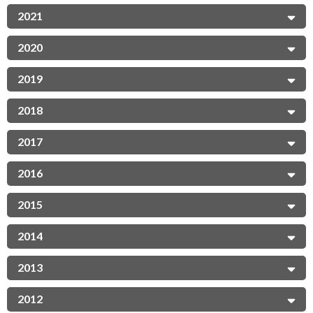
2021
2020
2019
2018
2017
2016
2015
2014
2013
2012