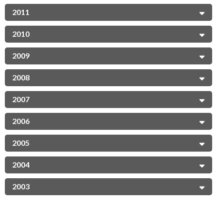
2011
2010
2009
2008
2007
2006
2005
2004
2003