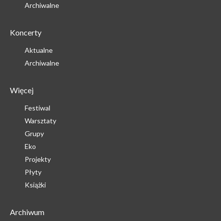
Archiwalne
Koncerty
Aktualne
Archiwalne
Więcej
Festiwal
Warsztaty
Grupy
Eko
Projekty
Płyty
Książki
Archiwum