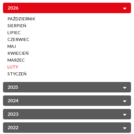
2026
PAŹDZIERNIK
SIERPIEŃ
LIPIEC
CZERWIEC
MAJ
KWIECIEŃ
MARZEC
LUTY
STYCZEŃ
2025
2024
2023
2022