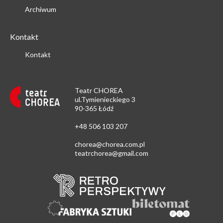
Archiwum
Kontakt
Kontakt
Teatr CHOREA
ul.Tymienieckiego 3
90-365 Łódź
+48 506 103 207
chorea@chorea.com.pl
teatrchorea@gmail.com