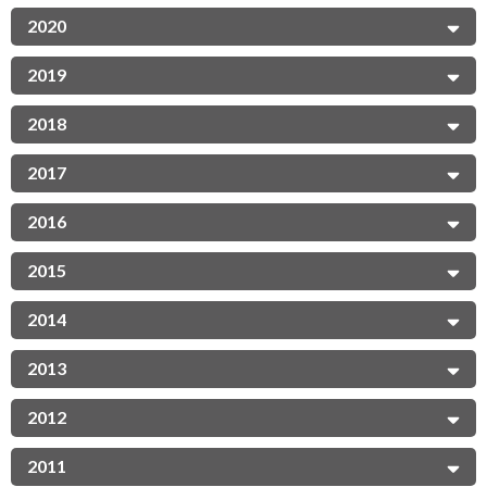
2020
2019
2018
2017
2016
2015
2014
2013
2012
2011