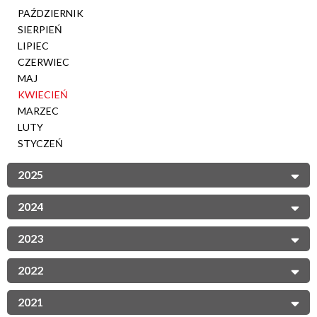
PAŹDZIERNIK
SIERPIEŃ
LIPIEC
CZERWIEC
MAJ
KWIECIEŃ
MARZEC
LUTY
STYCZEŃ
2025
2024
2023
2022
2021