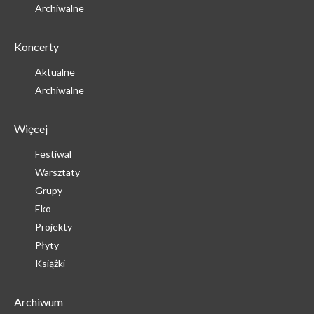
Archiwalne
Koncerty
Aktualne
Archiwalne
Więcej
Festiwal
Warsztaty
Grupy
Eko
Projekty
Płyty
Książki
Archiwum