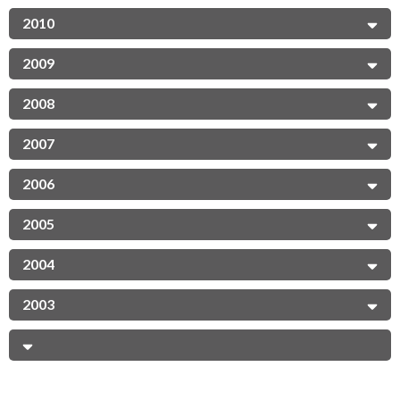
2010
2009
2008
2007
2006
2005
2004
2003