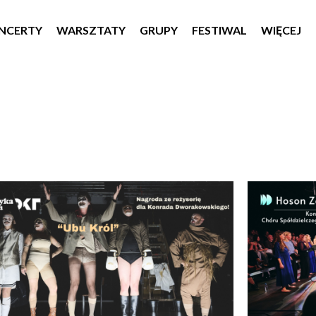
NCERTY
WARSZTATY
GRUPY
FESTIWAL
WIĘCEJ