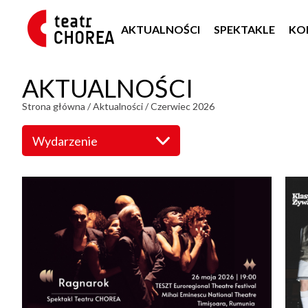
AKTUALNOŚCI
SPEKTAKLE
KO
AKTUALNOŚCI
Strona główna
/
Aktualności
/
Czerwiec 2026
Wydarzenie