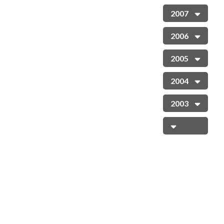
2007
2006
2005
2004
2003