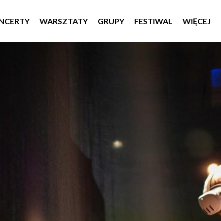
NCERTY
WARSZTATY
GRUPY
FESTIWAL
WIĘCEJ