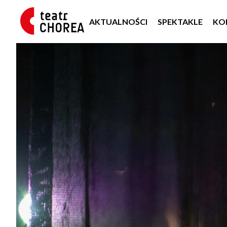
AKTUALNOŚCI
SPEKTAKLE
KO