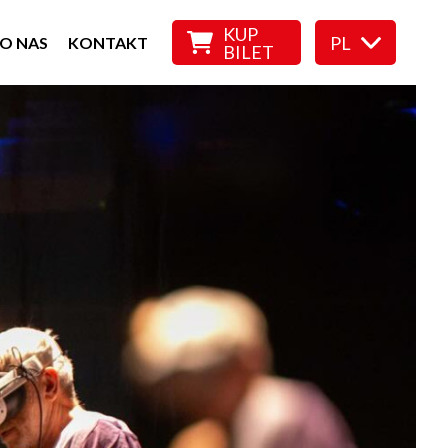
KUP
PL
O NAS
KONTAKT
BILET