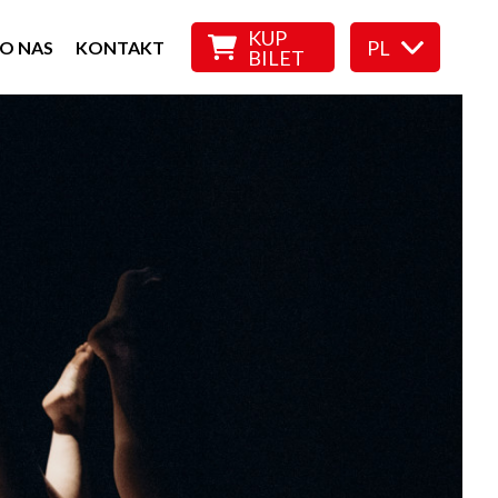
KUP
PL
O NAS
KONTAKT
BILET