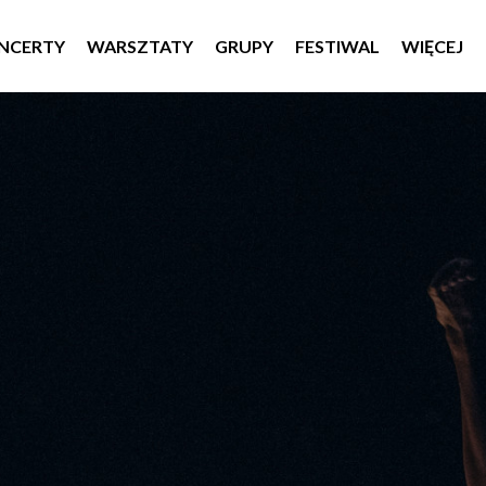
NCERTY
WARSZTATY
GRUPY
FESTIWAL
WIĘCEJ