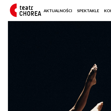
AKTUALNOŚCI
SPEKTAKLE
KO